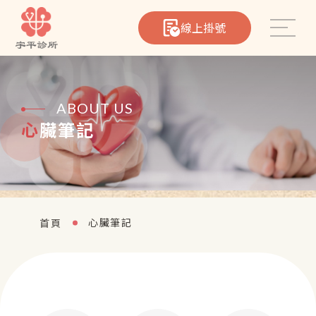
線上掛號
ABOUT US
心臟筆記
心臟筆記
首頁
最新消息