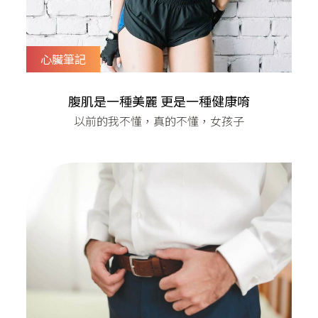
心臟筆記
腹肌是一種美麗 更是一種健康唷
以前的我不懂，真的不懂，女孩子