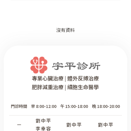
熱門療程
沒有資料
專業心臟治療 | 體外反搏治療
肥胖減重治療 | 細胞生命醫學
門診時間
早 8:00-12:00
午 15:00-18:00
晚 18:00-20:00
劉中平
劉中平
劉中平
一
李幸容