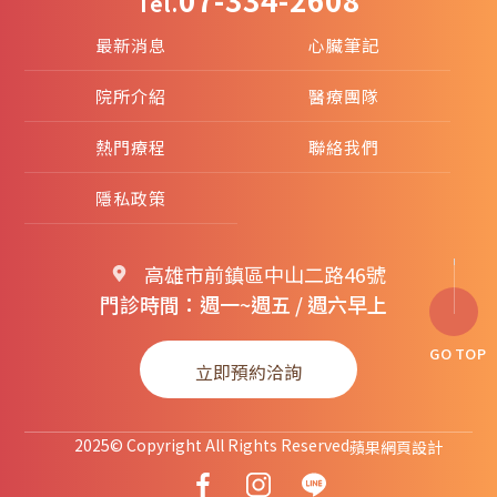
Tel.
最新消息
心臟筆記
院所介紹
醫療團隊
熱門療程
聯絡我們
隱私政策
高雄市前鎮區中山二路46號
門診時間：週一~週五 / 週六早上
GO TOP
立即預約洽詢
2025© Copyright All Rights Reserved
蘋果網頁設計