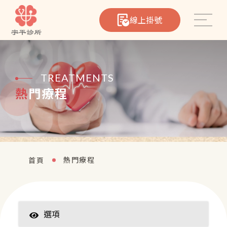
線上掛號
TREATMENTS
最新消息
熱門療程
心臟筆記
院所介紹
醫療團隊
熱門療程
首頁
熱門療程
聯絡我們
選項