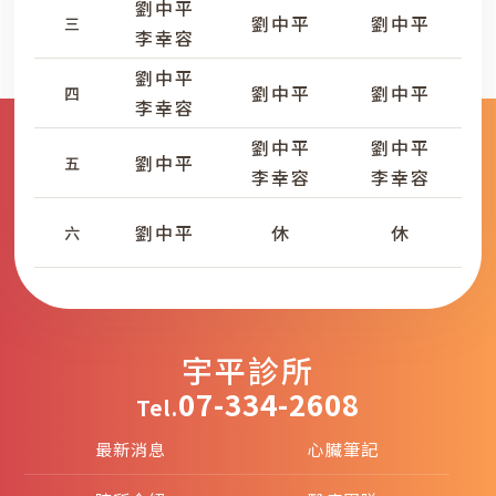
劉中平
劉中平
劉中平
三
李幸容
劉中平
劉中平
劉中平
四
李幸容
劉中平
劉中平
劉中平
五
李幸容
李幸容
劉中平
休
休
六
宇平診所
07-334-2608
Tel.
最新消息
心臟筆記