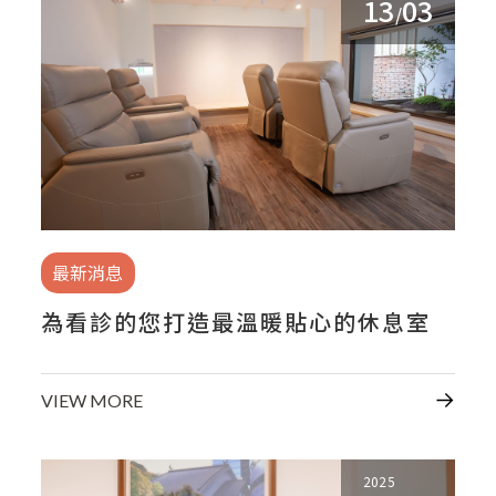
13
03
/
最新消息
為看診的您打造最溫暖貼心的休息室
VIEW MORE
2025