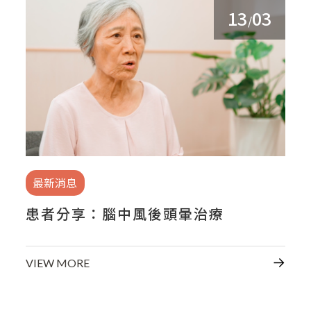
13
03
/
最新消息
患者分享：腦中風後頭暈治療
VIEW MORE